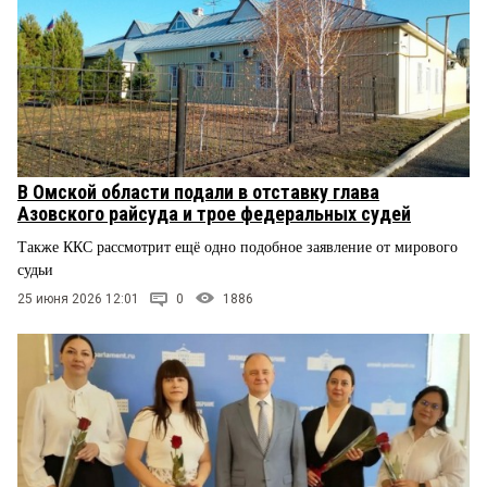
В Омской области подали в отставку глава
Азовского райсуда и трое федеральных судей
Также ККС рассмотрит ещё одно подобное заявление от мирового
судьи
25 июня 2026 12:01
0
1886