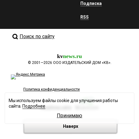
Подписка
RSS
Поиск по сайту
kv
news.ru
©
2001—2026
ООО ИЗДАТЕЛЬСКИЙ ДОМ «КВ».
Политика конфиденциальности
Мы используем файлы cookie для улучшения работы
сайта.
Подробнее
Разработка сайта
Принимаю
Наверх