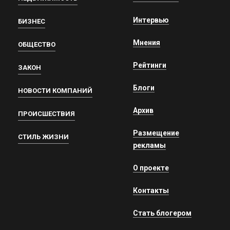
Интервью
БИЗНЕС
Мнения
ОБЩЕСТВО
Рейтинги
ЗАКОН
Блоги
НОВОСТИ КОМПАНИЙ
Архив
ПРОИСШЕСТВИЯ
Размещение
СТИЛЬ ЖИЗНИ
рекламы
О проекте
Контакты
Стать блогером