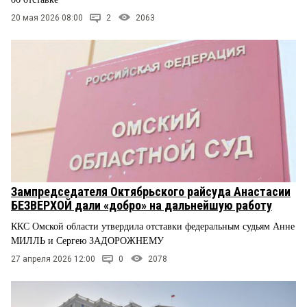
20 мая 2026 08:00
2
2063
Зампредседателя Октябрьского райсуда Анастасии
БЕЗВЕРХОЙ дали «добро» на дальнейшую работу
ККС Омской области утвердила отставки федеральным судьям Анне
МИЛЛЬ и Сергею ЗАДОРОЖНЕМУ
27 апреля 2026 12:00
0
2078