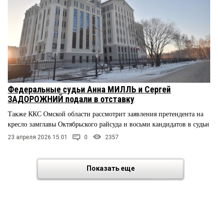
Федеральные судьи Анна МИЛЛЬ и Сергей
ЗАДОРОЖНИЙ подали в отставку
Также ККС Омской области рассмотрит заявления претендента на
кресло замглавы Октябрьского райсуда и восьми кандидатов в судьи
23 апреля 2026 15:01
0
2357
Показать еще