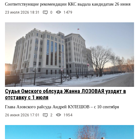
Соответствующие рекомендации ККС выдала кандидатам 26 июня
23 июля 2026 18:31
0
1479
Судья Омского облсуда Жанна ЛОЗОВАЯ уходит в
отставку с 1 июля
Глава Азовского райсуда Андрей КУЛЕШОВ – с 10 сентября
26 июня 2026 17:01
2
1954