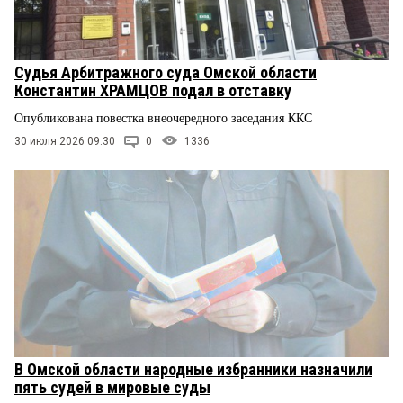
Судья Арбитражного суда Омской области
Константин ХРАМЦОВ подал в отставку
Опубликована повестка внеочередного заседания ККС
30 июля 2026 09:30
0
1336
В Омской области народные избранники назначили
пять судей в мировые суды