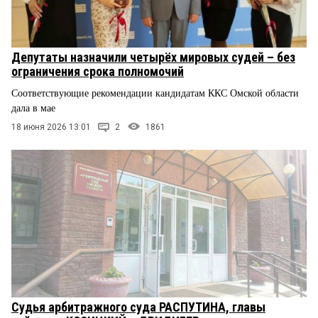
Депутаты назначили четырёх мировых судей – без
ограничения срока полномочий
Соответствующие рекомендации кандидатам ККС Омской области
дала в мае
18 июня 2026 13:01
2
1861
Судья арбитражного суда РАСПУТИНА, главы