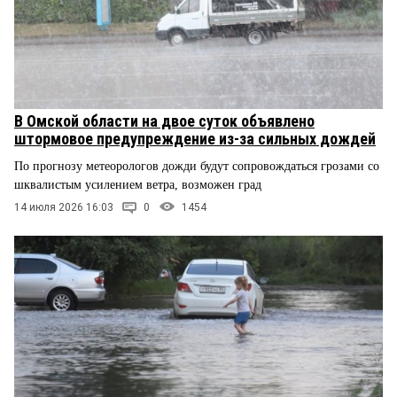
В Омской области на двое суток объявлено
штормовое предупреждение из-за сильных дождей
По прогнозу метеорологов дожди будут сопровождаться грозами со
шквалистым усилением ветра, возможен град
14 июля 2026 16:03
0
1454