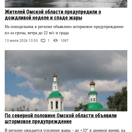
Жителей Омской области предупредили о
дождливой неделе и спаде жары
На понедельник в регионе объявлено штормовое предупреждение
из-за грозы, ветра до 22 м/с и града
13 июля 2026 13:03
1
1087
По северной половине Омской области объявили
штормовое предупреждение
В регионе ожидается усиление жары – до +33° в дневное время; на