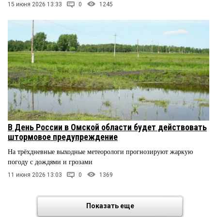
15 июня 2026 13:33
0
1245
В День России в Омской области будет действовать
штормовое предупреждение
На трёхдневные выходные метеорологи прогнозируют жаркую
погоду с дождями и грозами
11 июня 2026 13:03
0
1369
Показать еще