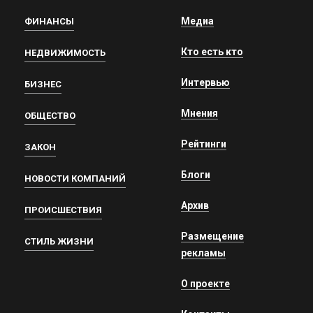
Медиа
ФИНАНСЫ
Кто есть кто
НЕДВИЖИМОСТЬ
Интервью
БИЗНЕС
Мнения
ОБЩЕСТВО
Рейтинги
ЗАКОН
Блоги
НОВОСТИ КОМПАНИЙ
Архив
ПРОИСШЕСТВИЯ
Размещение
СТИЛЬ ЖИЗНИ
рекламы
О проекте