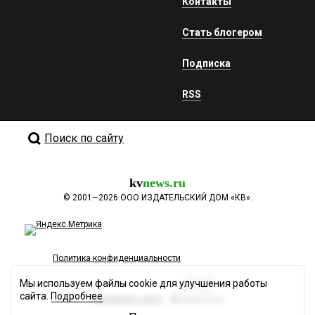
Контакты
Стать блогером
Подписка
RSS
Поиск по сайту
kv
news.ru
©
2001—2026
ООО ИЗДАТЕЛЬСКИЙ ДОМ «КВ».
Политика конфиденциальности
Мы используем файлы cookie для улучшения работы
сайта.
Подробнее
Разработка сайта