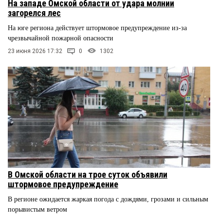
На западе Омской области от удара молнии
загорелся лес
На юге региона действует штормовое предупреждение из-за
чрезвычайной пожарной опасности
23 июня 2026 17:32
0
1302
В Омской области на трое суток объявили
штормовое предупреждение
В регионе ожидается жаркая погода с дождями, грозами и сильным
порывистым ветром