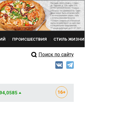
ИЙ
ПРОИСШЕСТВИЯ
СТИЛЬ ЖИЗНИ
Поиск по сайту
 94,0585