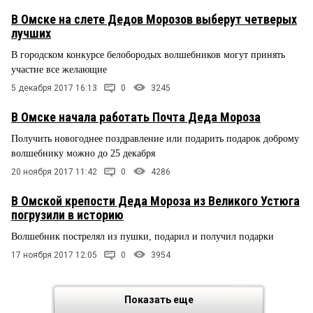
В Омске на слете Дедов Морозов выберут четверых
лучших
В городском конкурсе белобородых волшебников могут принять
участие все желающие
5 декабря 2017 16:13
0
3245
В Омске начала работать Почта Деда Мороза
Получить новогоднее поздравление или подарить подарок доброму
волшебнику можно до 25 декабря
20 ноября 2017 11:42
0
4286
В Омской крепости Деда Мороза из Великого Устюга
погрузили в историю
Волшебник пострелял из пушки, подарил и получил подарки
17 ноября 2017 12:05
0
3954
Показать еще