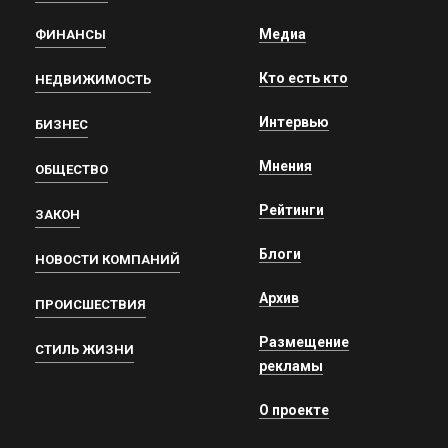
Медиа
ФИНАНСЫ
Кто есть кто
НЕДВИЖИМОСТЬ
Интервью
БИЗНЕС
Мнения
ОБЩЕСТВО
Рейтинги
ЗАКОН
Блоги
НОВОСТИ КОМПАНИЙ
Архив
ПРОИСШЕСТВИЯ
Размещение
СТИЛЬ ЖИЗНИ
рекламы
О проекте