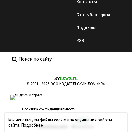
Контакты
Стать блогером
Подписка
RSS
Поиск по сайту
kv
news.ru
©
2001—2026
ООО ИЗДАТЕЛЬСКИЙ ДОМ «КВ».
Политика конфиденциальности
Мы используем файлы cookie для улучшения работы
сайта.
Подробнее
Разработка сайта