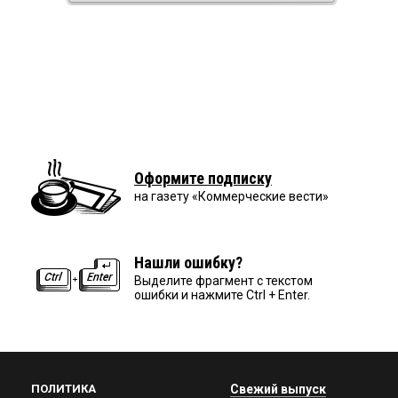
Оформите подписку
на газету «Коммерческие вести»
Нашли ошибку?
Выделите фрагмент с текстом
ошибки и нажмите Ctrl + Enter.
ПОЛИТИКА
Свежий выпуск