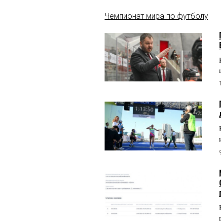
Чемпионат мира по футболу