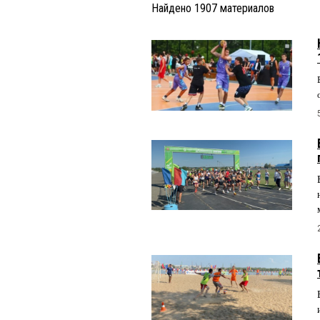
Найдено
1907
материалов