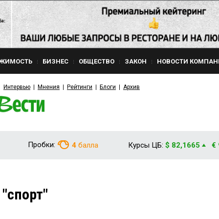
ЖИМОСТЬ
БИЗНЕС
ОБЩЕСТВО
ЗАКОН
НОВОСТИ КОМПАН
Интервью
Мнения
Рейтинги
Блоги
Архив
Пробки:
4
балла
Курсы ЦБ:
$ 82,1665
€
 "спорт"