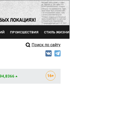
ИЙ
ПРОИСШЕСТВИЯ
СТИЛЬ ЖИЗНИ
Поиск по сайту
 94,8366