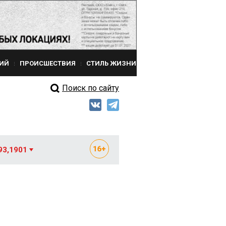
ИЙ
ПРОИСШЕСТВИЯ
СТИЛЬ ЖИЗНИ
Поиск по сайту
93,1901