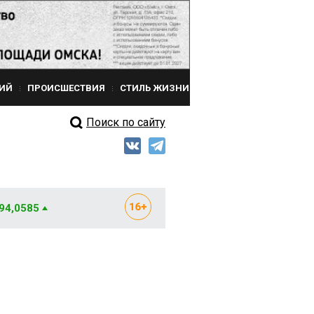
ИЙ
ПРОИСШЕСТВИЯ
СТИЛЬ ЖИЗНИ
Поиск по сайту
 94,0585