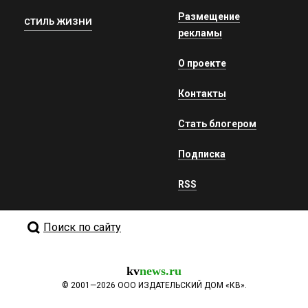
Размещение
СТИЛЬ ЖИЗНИ
рекламы
О проекте
Контакты
Стать блогером
Подписка
RSS
Поиск по сайту
kv
news.ru
©
2001—2026
ООО ИЗДАТЕЛЬСКИЙ ДОМ «КВ».