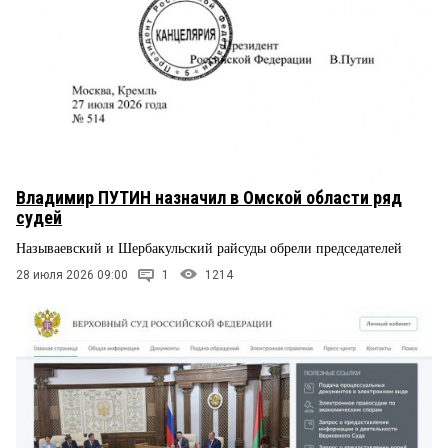
Владимир ПУТИН назначил в Омской области ряд
судей
Называевский и Шербакульский райсуды обрели председателей
28 июля 2026 09:00
1
1214