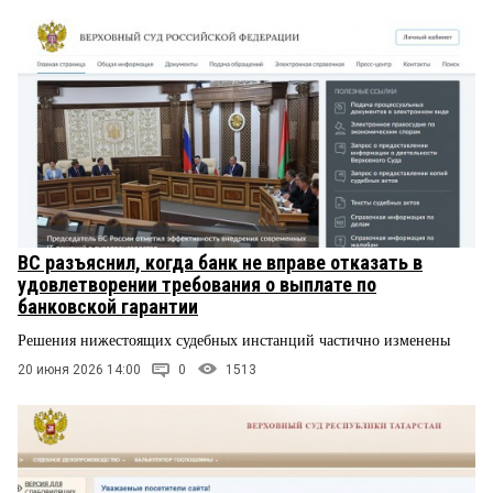
ВС разъяснил, когда банк не вправе отказать в
удовлетворении требования о выплате по
банковской гарантии
Решения нижестоящих судебных инстанций частично изменены
20 июня 2026 14:00
0
1513