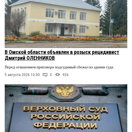
В Омской области объявлен в розыск рецидивист
Дмитрий ОЛЕННИКОВ
Перед оглашением приговора подсудимый сбежал из здания суда.
5 августа 2026 10:00
0
926