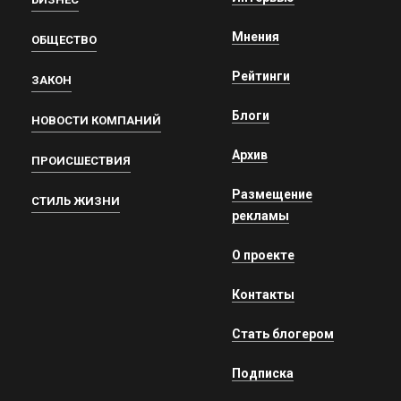
Мнения
ОБЩЕСТВО
Рейтинги
ЗАКОН
Блоги
НОВОСТИ КОМПАНИЙ
Архив
ПРОИСШЕСТВИЯ
Размещение
СТИЛЬ ЖИЗНИ
рекламы
О проекте
Контакты
Стать блогером
Подписка