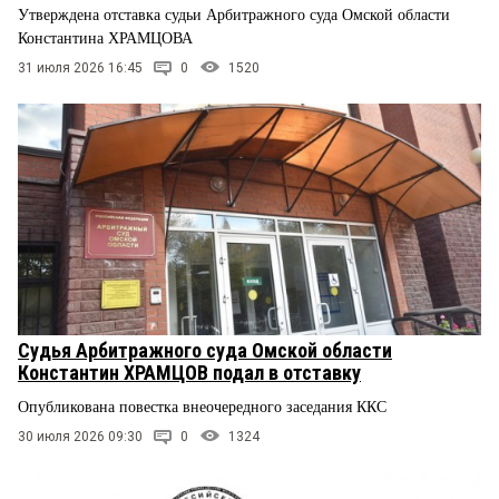
Утверждена отставка судьи Арбитражного суда Омской области
Константина ХРАМЦОВА
31 июля 2026 16:45
0
1520
Судья Арбитражного суда Омской области
Константин ХРАМЦОВ подал в отставку
Опубликована повестка внеочередного заседания ККС
30 июля 2026 09:30
0
1324