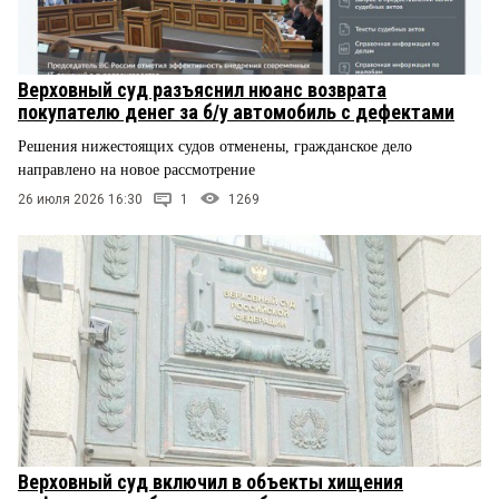
Верховный суд разъяснил нюанс возврата
покупателю денег за б/у автомобиль с дефектами
Решения нижестоящих судов отменены, гражданское дело
направлено на новое рассмотрение
26 июля 2026 16:30
1
1269
Верховный суд включил в объекты хищения