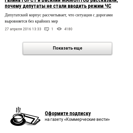
почему депутаты не стали вводить режим ЧС
Депутатский корпус рассчитывает, что ситуация с дорогами
выровняется без крайних мер
27 апреля 2016 13:33
1
4180
Показать еще
Оформите подписку
на газету «Коммерческие вести»