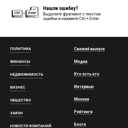
Нашли ошибку?
Выделите фрагмент с текстом
ошибки и нажмите Ctrl + Enter.
ПОЛИТИКА
Свежий выпуск
Медиа
ФИНАНСЫ
Кто есть кто
НЕДВИЖИМОСТЬ
Интервью
БИЗНЕС
Мнения
ОБЩЕСТВО
Рейтинги
ЗАКОН
Блоги
НОВОСТИ КОМПАНИЙ