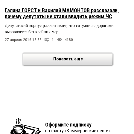
Галина ГОРСТ и Василий МАМОНТОВ рассказали,
почему депутаты не стали вводить режим ЧС
Депутатский корпус рассчитывает, что ситуация с дорогами
выровняется без крайних мер
27 апреля 2016 13:33
1
4180
Показать еще
Оформите подписку
на газету «Коммерческие вести»