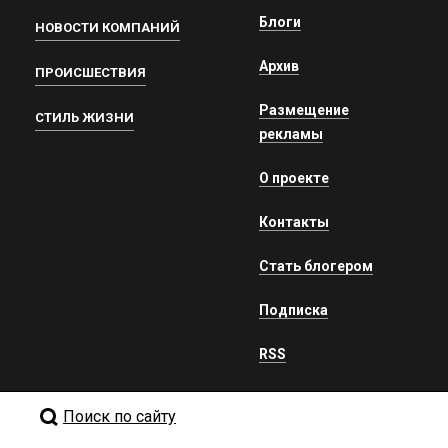
Блоги
НОВОСТИ КОМПАНИЙ
Архив
ПРОИСШЕСТВИЯ
Размещение
СТИЛЬ ЖИЗНИ
рекламы
О проекте
Контакты
Стать блогером
Подписка
RSS
Поиск по сайту