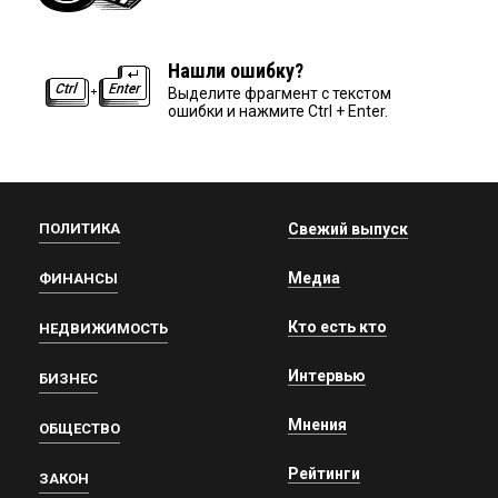
Нашли ошибку?
Выделите фрагмент с текстом
ошибки и нажмите Ctrl + Enter.
ПОЛИТИКА
Свежий выпуск
Медиа
ФИНАНСЫ
Кто есть кто
НЕДВИЖИМОСТЬ
Интервью
БИЗНЕС
Мнения
ОБЩЕСТВО
Рейтинги
ЗАКОН