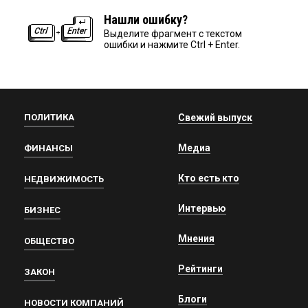
Нашли ошибку?
Выделите фрагмент с текстом
ошибки и нажмите Ctrl + Enter.
ПОЛИТИКА
Свежий выпуск
Медиа
ФИНАНСЫ
Кто есть кто
НЕДВИЖИМОСТЬ
Интервью
БИЗНЕС
Мнения
ОБЩЕСТВО
Рейтинги
ЗАКОН
Блоги
НОВОСТИ КОМПАНИЙ