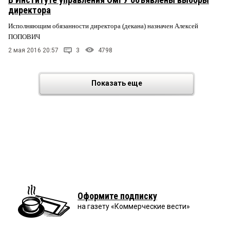
директора
Исполняющим обязанности директора (декана) назначен Алексей
ПОПОВИЧ
2 мая 2016 20:57
3
4798
Показать еще
Оформите подписку
на газету «Коммерческие вести»