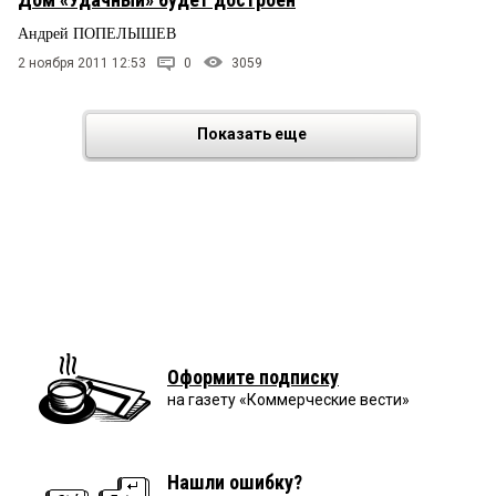
Андрей ПОПЕЛЫШЕВ
2 ноября 2011 12:53
0
3059
Показать еще
Оформите подписку
на газету «Коммерческие вести»
Нашли ошибку?