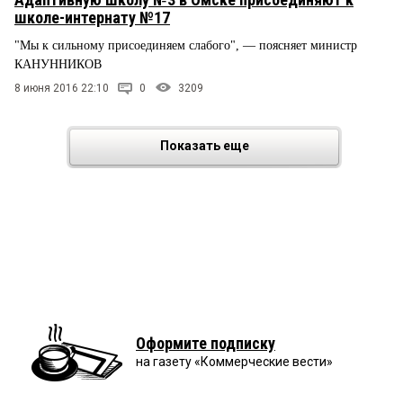
школе-интернату №17
"Мы к сильному присоединяем слабого", — поясняет министр
КАНУННИКОВ
8 июня 2016 22:10
0
3209
Показать еще
Оформите подписку
на газету «Коммерческие вести»