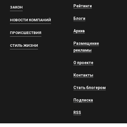
Рейтинги
ЗАКОН
Блоги
НОВОСТИ КОМПАНИЙ
Архив
ПРОИСШЕСТВИЯ
Размещение
СТИЛЬ ЖИЗНИ
рекламы
О проекте
Контакты
Стать блогером
Подписка
RSS