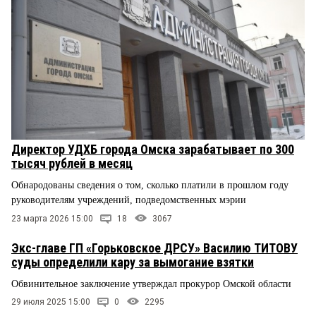
Директор УДХБ города Омска зарабатывает по 300
тысяч рублей в месяц
Обнародованы сведения о том, сколько платили в прошлом году
руководителям учреждений, подведомственных мэрии
23 марта 2026 15:00
18
3067
Экс-главе ГП «Горьковское ДРСУ» Василию ТИТОВУ
суды определили кару за вымогание взятки
Обвинительное заключение утверждал прокурор Омской области
29 июля 2025 15:00
0
2295