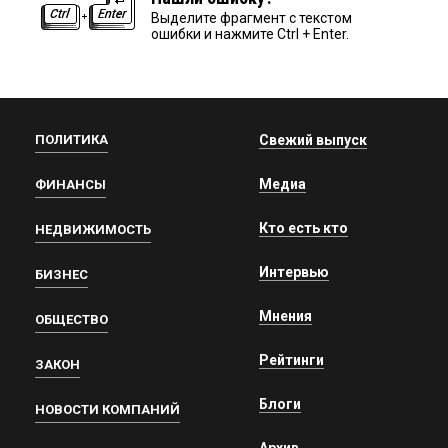
Выделите фрагмент с текстом
ошибки и нажмите Ctrl + Enter.
ПОЛИТИКА
Свежий выпуск
Медиа
ФИНАНСЫ
Кто есть кто
НЕДВИЖИМОСТЬ
Интервью
БИЗНЕС
Мнения
ОБЩЕСТВО
Рейтинги
ЗАКОН
Блоги
НОВОСТИ КОМПАНИЙ
Архив