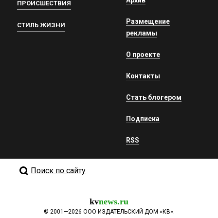
ПРОИСШЕСТВИЯ
Размещение
СТИЛЬ ЖИЗНИ
рекламы
О проекте
Контакты
Стать блогером
Подписка
RSS
Поиск по сайту
kv
news.ru
©
2001—2026
ООО ИЗДАТЕЛЬСКИЙ ДОМ «КВ».