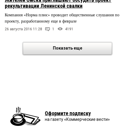
рекультивации Ленинской свалки
Компания «Норма плюс» проводит общественные слушания по
проекту, разработанному еще в феврале
26 августа 2016 11:28
1
4191
Показать еще
Оформите подписку
на газету «Коммерческие вести»