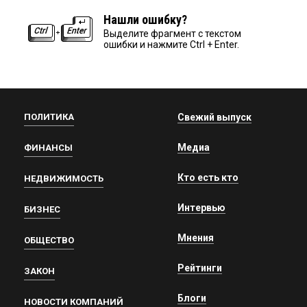
Нашли ошибку?
Выделите фрагмент с текстом
ошибки и нажмите Ctrl + Enter.
ПОЛИТИКА
Свежий выпуск
Медиа
ФИНАНСЫ
Кто есть кто
НЕДВИЖИМОСТЬ
Интервью
БИЗНЕС
Мнения
ОБЩЕСТВО
Рейтинги
ЗАКОН
Блоги
НОВОСТИ КОМПАНИЙ