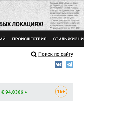
ИЙ
ПРОИСШЕСТВИЯ
СТИЛЬ ЖИЗНИ
Поиск по сайту
€ 94,8366