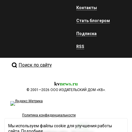
Контакты
Стать блогером
Подписка
RSS
Поиск по сайту
kv
news.ru
©
2001—2026
ООО ИЗДАТЕЛЬСКИЙ ДОМ «КВ».
Политика конфиденциальности
Мы используем файлы cookie для улучшения работы
сайта.
Подробнее