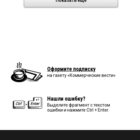
Показать еще
Оформите подписку
на газету «Коммерческие вести»
Нашли ошибку?
Выделите фрагмент с текстом
ошибки и нажмите Ctrl + Enter.