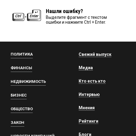
Нашли ошибку?
Выделите фрагмент с текстом
ошибки и нажмите Ctrl + Enter.
ПОЛИТИКА
Свежий выпуск
Медиа
ФИНАНСЫ
Кто есть кто
НЕДВИЖИМОСТЬ
Интервью
БИЗНЕС
Мнения
ОБЩЕСТВО
Рейтинги
ЗАКОН
Блоги