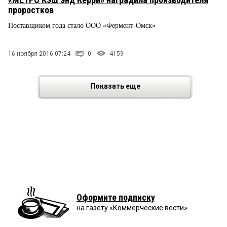
проростков
Поставщиком года стало ООО «Фермент-Омск»
16 ноября 2016 07:24
0
4159
Показать еще
Оформите подписку
на газету «Коммерческие вести»