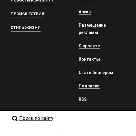
НОВОСТИ КОМПАНИЙ
Архив
ПРОИСШЕСТВИЯ
Размещение
СТИЛЬ ЖИЗНИ
рекламы
О проекте
Контакты
Стать блогером
Подписка
RSS
Поиск по сайту