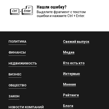
Нашли ошибку?
Выделите фрагмент с текстом
ошибки и нажмите Ctrl + Enter.
ПОЛИТИКА
Свежий выпуск
Медиа
ФИНАНСЫ
Кто есть кто
НЕДВИЖИМОСТЬ
Интервью
БИЗНЕС
Мнения
ОБЩЕСТВО
Рейтинги
ЗАКОН
Блоги
НОВОСТИ КОМПАНИЙ