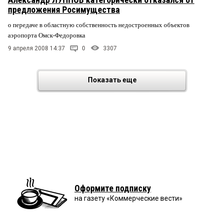
предложения Росимущества
о передаче в областную собственность недостроенных объектов
аэропорта Омск-Федоровка
9 апреля 2008 14:37
0
3307
Показать еще
Оформите подписку
на газету «Коммерческие вести»