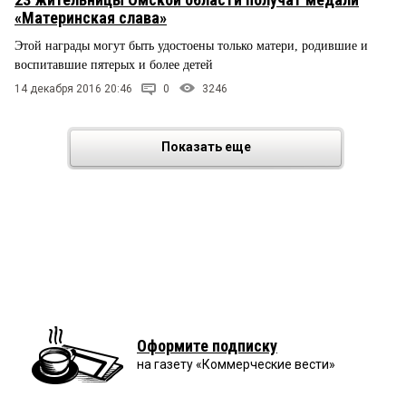
«Материнская слава»
Этой награды могут быть удостоены только матери, родившие и
воспитавшие пятерых и более детей
14 декабря 2016 20:46
0
3246
Показать еще
Оформите подписку
на газету «Коммерческие вести»