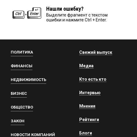
Нашли ошибку?
Выделите фрагмент с текстом
ошибки и нажмите Ctrl + Enter.
ПОЛИТИКА
Свежий выпуск
Медиа
ФИНАНСЫ
Кто есть кто
НЕДВИЖИМОСТЬ
Интервью
БИЗНЕС
Мнения
ОБЩЕСТВО
Рейтинги
ЗАКОН
Блоги
НОВОСТИ КОМПАНИЙ