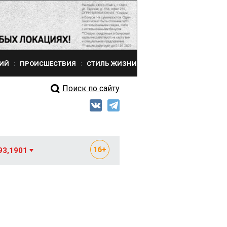
ИЙ
ПРОИСШЕСТВИЯ
СТИЛЬ ЖИЗНИ
Поиск по сайту
93,1901