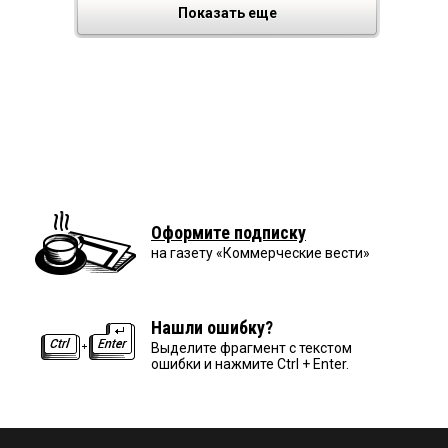
Показать еще
Оформите подписку
на газету «Коммерческие вести»
Нашли ошибку?
Выделите фрагмент с текстом
ошибки и нажмите Ctrl + Enter.