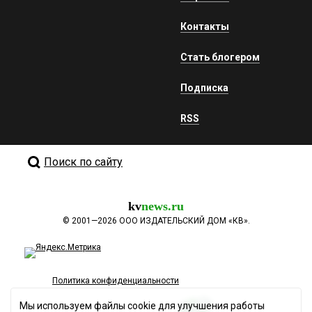
Контакты
Стать блогером
Подписка
RSS
Поиск по сайту
kv
news.ru
©
2001—2026
ООО ИЗДАТЕЛЬСКИЙ ДОМ «КВ».
Политика конфиденциальности
Мы используем файлы cookie для улучшения работы