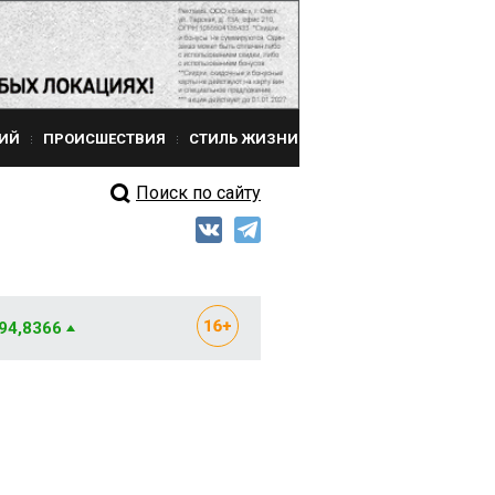
ИЙ
ПРОИСШЕСТВИЯ
СТИЛЬ ЖИЗНИ
Поиск по сайту
 94,8366