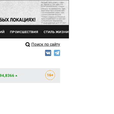
ИЙ
ПРОИСШЕСТВИЯ
СТИЛЬ ЖИЗНИ
Поиск по сайту
 94,8366