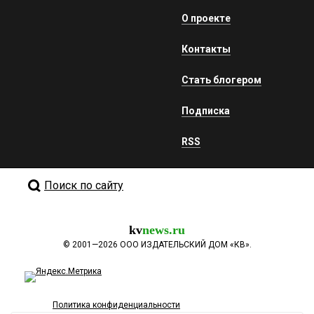
О проекте
Контакты
Стать блогером
Подписка
RSS
Поиск по сайту
kv
news.ru
©
2001—2026
ООО ИЗДАТЕЛЬСКИЙ ДОМ «КВ».
Политика конфиденциальности