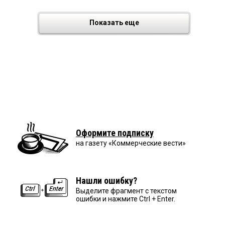
Показать еще
Оформите подписку
на газету «Коммерческие вести»
Нашли ошибку?
Выделите фрагмент с текстом
ошибки и нажмите Ctrl + Enter.