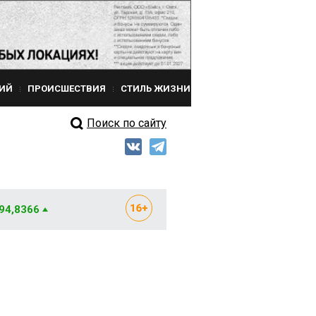
ИЙ
ПРОИСШЕСТВИЯ
СТИЛЬ ЖИЗНИ
Поиск по сайту
 94,8366