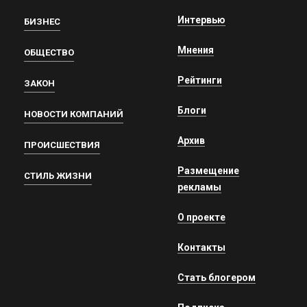
Интервью
БИЗНЕС
Мнения
ОБЩЕСТВО
Рейтинги
ЗАКОН
Блоги
НОВОСТИ КОМПАНИЙ
Архив
ПРОИСШЕСТВИЯ
Размещение
СТИЛЬ ЖИЗНИ
рекламы
О проекте
Контакты
Стать блогером