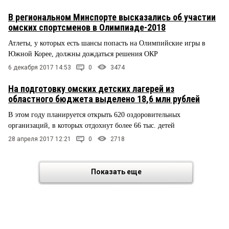
В региональном Минспорте высказались об участии
омских спортсменов в Олимпиаде-2018
Атлеты, у которых есть шансы попасть на Олимпийские игры в
Южной Корее, должны дождаться решения ОКР
6 декабря 2017 14:53
0
3474
На подготовку омских детских лагерей из
областного бюджета выделено 18,6 млн рублей
В этом году планируется открыть 620 оздоровительных
организаций, в которых отдохнут более 66 тыс. детей
28 апреля 2017 12:21
0
2718
Показать еще