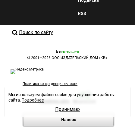
Подписка
RSS
Поиск по сайту
kv
news.ru
©
2001—2026
ООО ИЗДАТЕЛЬСКИЙ ДОМ «КВ».
Политика конфиденциальности
Мы используем файлы cookie для улучшения работы
сайта.
Подробнее
Разработка сайта
Принимаю
Наверх