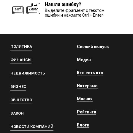
Нашли ошибку?
Выделите фрагмент с текстом
ошибки и нажмите Ctrl + Enter.
ПОЛИТИКА
Свежий выпуск
Медиа
ФИНАНСЫ
Кто есть кто
НЕДВИЖИМОСТЬ
Интервью
БИЗНЕС
Мнения
ОБЩЕСТВО
Рейтинги
ЗАКОН
Блоги
НОВОСТИ КОМПАНИЙ