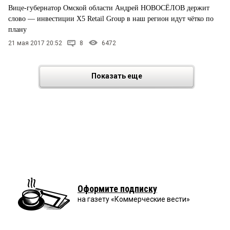
Вице-губернатор Омской области Андрей НОВОСЁЛОВ держит
слово — инвестиции X5 Retail Group в наш регион идут чётко по
плану
21 мая 2017 20:52
8
6472
Показать еще
Оформите подписку
на газету «Коммерческие вести»