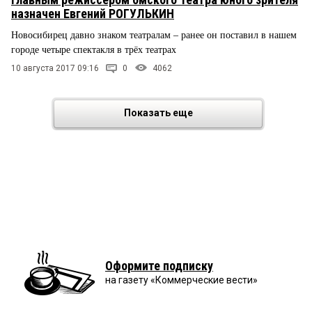
назначен Евгений РОГУЛЬКИН
Новосибирец давно знаком театралам – ранее он поставил в нашем
городе четыре спектакля в трёх театрах
10 августа 2017 09:16
0
4062
Показать еще
Оформите подписку
на газету «Коммерческие вести»