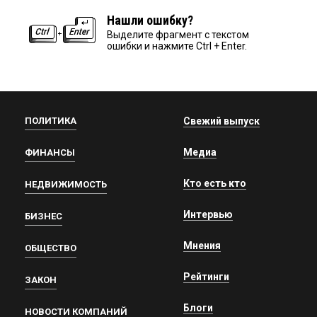
Нашли ошибку?
Выделите фрагмент с текстом
ошибки и нажмите Ctrl + Enter.
ПОЛИТИКА
Свежий выпуск
Медиа
ФИНАНСЫ
Кто есть кто
НЕДВИЖИМОСТЬ
Интервью
БИЗНЕС
Мнения
ОБЩЕСТВО
Рейтинги
ЗАКОН
Блоги
НОВОСТИ КОМПАНИЙ