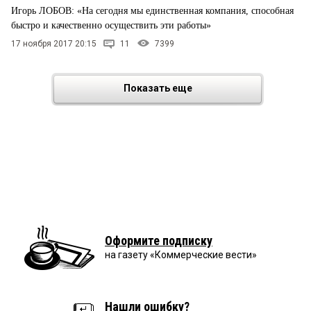
Игорь ЛОБОВ: «На сегодня мы единственная компания, способная
быстро и качественно осуществить эти работы»
17 ноября 2017 20:15
11
7399
Показать еще
Оформите подписку
на газету «Коммерческие вести»
Нашли ошибку?