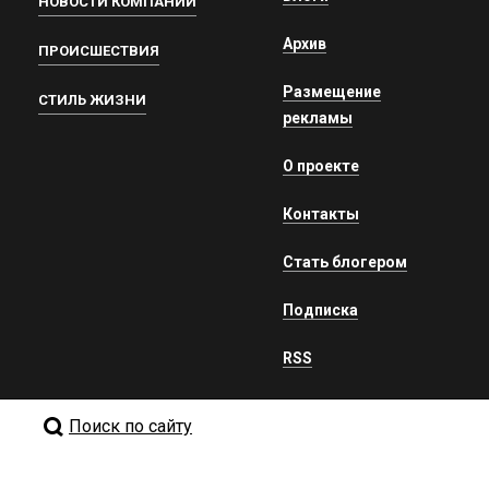
НОВОСТИ КОМПАНИЙ
Архив
ПРОИСШЕСТВИЯ
Размещение
СТИЛЬ ЖИЗНИ
рекламы
О проекте
Контакты
Стать блогером
Подписка
RSS
Поиск по сайту