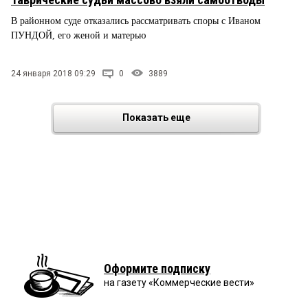
В районном суде отказались рассматривать споры с Иваном
ПУНДОЙ, его женой и матерью
24 января 2018 09:29
0
3889
Показать еще
Оформите подписку
на газету «Коммерческие вести»