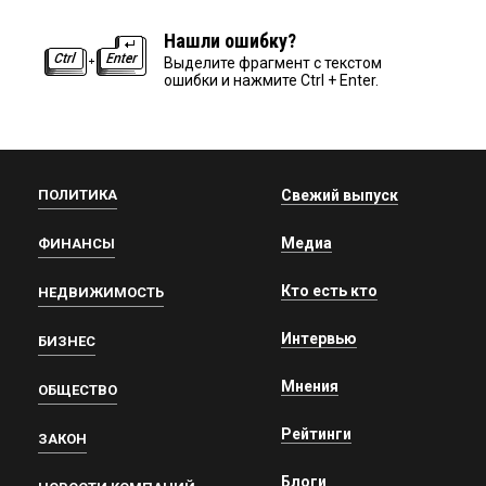
Нашли ошибку?
Выделите фрагмент с текстом
ошибки и нажмите Ctrl + Enter.
ПОЛИТИКА
Свежий выпуск
Медиа
ФИНАНСЫ
Кто есть кто
НЕДВИЖИМОСТЬ
Интервью
БИЗНЕС
Мнения
ОБЩЕСТВО
Рейтинги
ЗАКОН
Блоги