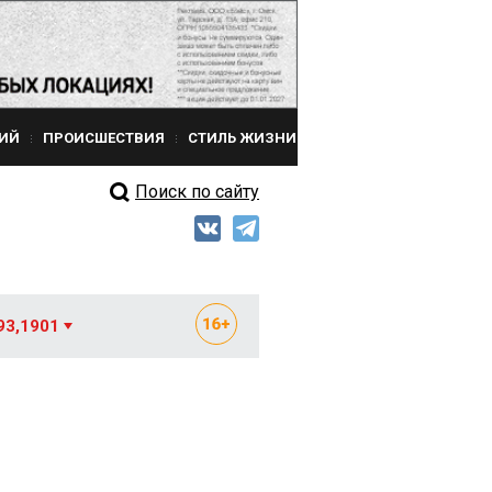
ИЙ
ПРОИСШЕСТВИЯ
СТИЛЬ ЖИЗНИ
Поиск по сайту
93,1901