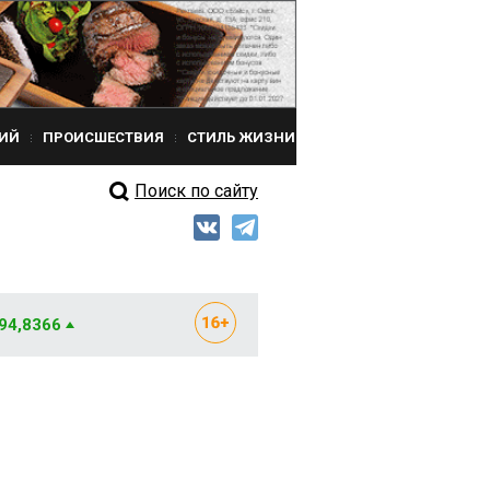
ИЙ
ПРОИСШЕСТВИЯ
СТИЛЬ ЖИЗНИ
Поиск по сайту
 94,8366