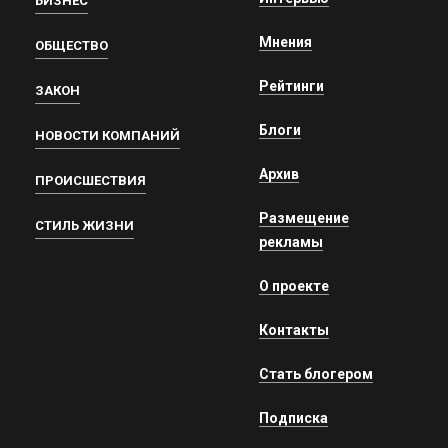
БИЗНЕС
Мнения
ОБЩЕСТВО
Рейтинги
ЗАКОН
Блоги
НОВОСТИ КОМПАНИЙ
Архив
ПРОИСШЕСТВИЯ
Размещение
СТИЛЬ ЖИЗНИ
рекламы
О проекте
Контакты
Стать блогером
Подписка