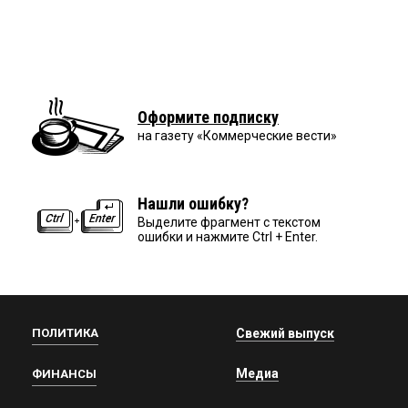
Оформите подписку
на газету «Коммерческие вести»
Нашли ошибку?
Выделите фрагмент с текстом
ошибки и нажмите Ctrl + Enter.
ПОЛИТИКА
Свежий выпуск
Медиа
ФИНАНСЫ