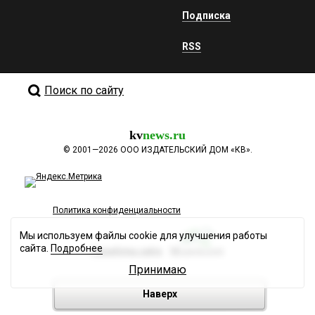
Подписка
RSS
Поиск по сайту
kv
news.ru
©
2001—2026
ООО ИЗДАТЕЛЬСКИЙ ДОМ «КВ».
Политика конфиденциальности
Мы используем файлы cookie для улучшения работы
сайта.
Подробнее
Разработка сайта
Принимаю
Наверх