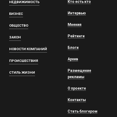
Кто есть кто
НЕДВИЖИМОСТЬ
Интервью
БИЗНЕС
Мнения
ОБЩЕСТВО
Рейтинги
ЗАКОН
Блоги
НОВОСТИ КОМПАНИЙ
Архив
ПРОИСШЕСТВИЯ
Размещение
СТИЛЬ ЖИЗНИ
рекламы
О проекте
Контакты
Стать блогером