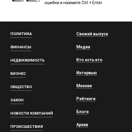
ошибки и нажмите Ctrl + Enter.
ПОЛИТИКА
Свежий выпуск
Медиа
ФИНАНСЫ
Кто есть кто
НЕДВИЖИМОСТЬ
Интервью
БИЗНЕС
Мнения
ОБЩЕСТВО
Рейтинги
ЗАКОН
Блоги
НОВОСТИ КОМПАНИЙ
Архив
ПРОИСШЕСТВИЯ