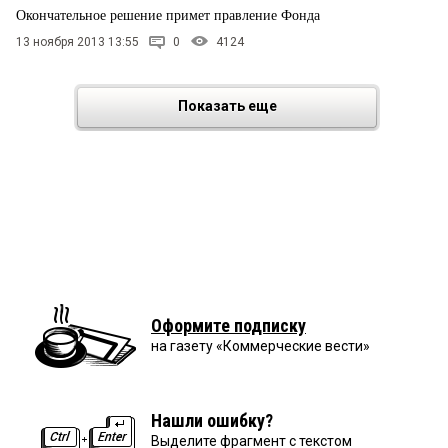
Окончательное решение примет правление Фонда
13 ноября 2013 13:55
0
4124
Показать еще
Оформите подписку
на газету «Коммерческие вести»
Нашли ошибку?
Выделите фрагмент с текстом