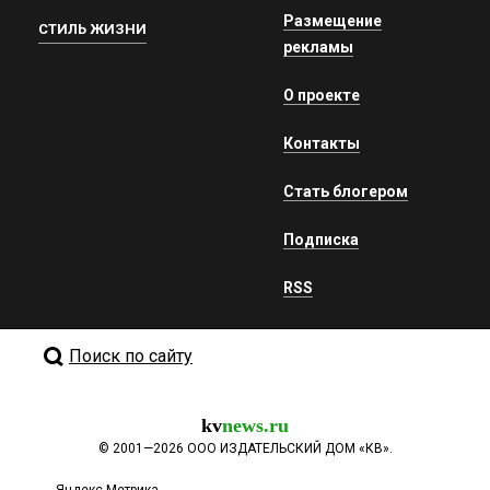
Размещение
СТИЛЬ ЖИЗНИ
рекламы
О проекте
Контакты
Стать блогером
Подписка
RSS
Поиск по сайту
kv
news.ru
©
2001—2026
ООО ИЗДАТЕЛЬСКИЙ ДОМ «КВ».