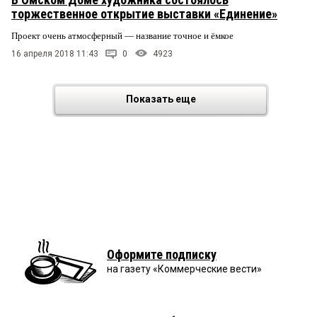
торжественное открытие выставки «Единение»
Проект очень атмосферный — название точное и ёмкое
16 апреля 2018 11:43
0
4923
Показать еще
Оформите подписку
на газету «Коммерческие вести»