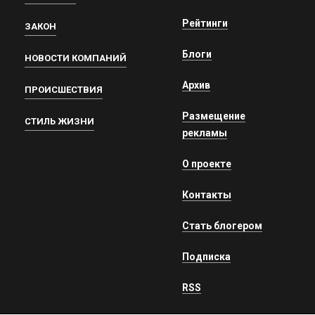
Рейтинги
ЗАКОН
Блоги
НОВОСТИ КОМПАНИЙ
Архив
ПРОИСШЕСТВИЯ
Размещение
СТИЛЬ ЖИЗНИ
рекламы
О проекте
Контакты
Стать блогером
Подписка
RSS