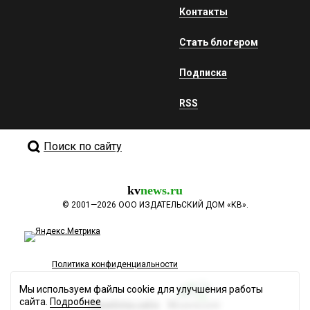
Контакты
Стать блогером
Подписка
RSS
Поиск по сайту
kv
news.ru
©
2001—2026
ООО ИЗДАТЕЛЬСКИЙ ДОМ «КВ».
Политика конфиденциальности
Мы используем файлы cookie для улучшения работы
сайта.
Подробнее
Разработка сайта