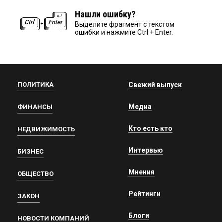
Нашли ошибку?
Выделите фрагмент с текстом
ошибки и нажмите Ctrl + Enter.
ПОЛИТИКА
Свежий выпуск
Медиа
ФИНАНСЫ
Кто есть кто
НЕДВИЖИМОСТЬ
Интервью
БИЗНЕС
Мнения
ОБЩЕСТВО
Рейтинги
ЗАКОН
Блоги
НОВОСТИ КОМПАНИЙ