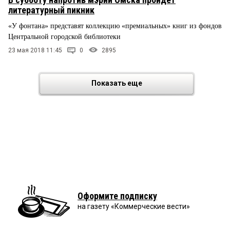
литературный пикник
«У фонтана» представят коллекцию «премиальных» книг из фондов
Центральной городской библиотеки
23 мая 2018 11:45
0
2895
Показать еще
Оформите подписку
на газету «Коммерческие вести»