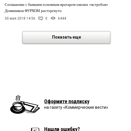
Соглашение с бывшим основным вратарем омских «ястребов»
Домиником ФУРХОМ расторгнуто
30 мая 2018 14:56
0
6444
Показать еще
Оформите подписку
на газету «Коммерческие вести»
Нашли ошибку?