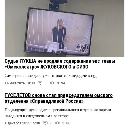
Судья ЛУКША не продлил содержание экс-главы
«Омскэлектро» ЖУКОВСКОГО в СИЗО
Само уголовное дело уже готовится к передаче в суд
14 мая 2026 18:30
5
3194
ГУСЕЛЕТОВ снова стал председателем омского
отделения «Справедливой России»
Предыдущий руководитель регионального отделения партии
находится в следственном изоляторе
1 декабря 2025 15:30
7
2106