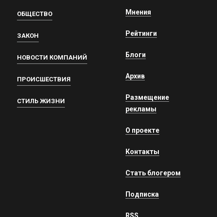
Мнения
ОБЩЕСТВО
Рейтинги
ЗАКОН
Блоги
НОВОСТИ КОМПАНИЙ
Архив
ПРОИСШЕСТВИЯ
Размещение
СТИЛЬ ЖИЗНИ
рекламы
О проекте
Контакты
Стать блогером
Подписка
RSS