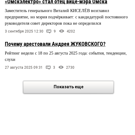
«Омскэлектро» стал отец вице-мэра Омска
Заместитель генерального Виталий КИСЕЛЁВ возглавил
предприятие, но мэрия подчёркивает: с кандидатурой постоянного
руководителя совет директоров пока не определился
3 сентября 2025 12:30
9
4202
Почему арестовали Андрея ЖУКОВСКОГО?
Рейтинг недели с 18 по 25 августа 2025 года: события, тенденции,
слухи
27 августа 2025 09:31
3
2730
Показать еще