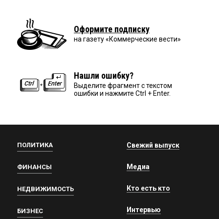
Оформите подписку
на газету «Коммерческие вести»
Нашли ошибку?
Выделите фрагмент с текстом
ошибки и нажмите Ctrl + Enter.
ПОЛИТИКА
Свежий выпуск
Медиа
ФИНАНСЫ
Кто есть кто
НЕДВИЖИМОСТЬ
Интервью
БИЗНЕС