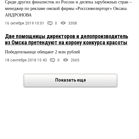
Среди других финалисток из России и десятка зарубежных стран –
менеджер по рекламе омской фирмы «Росссювелирторг» Оксана
АНДРОНОВА
16 октября 2019 10:01
0
3308
Две помощницы директоров и делопроизводитель
из Омска претендуют на корону конкурса красоты
Победительнице обещают 2 млн рублей
18 сентября 2018 15:43
0
2665
Показать еще