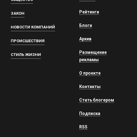
Рейтинги
ЗАКОН
Блоги
НОВОСТИ КОМПАНИЙ
Архив
ПРОИСШЕСТВИЯ
Размещение
СТИЛЬ ЖИЗНИ
рекламы
О проекте
Контакты
Стать блогером
Подписка
RSS