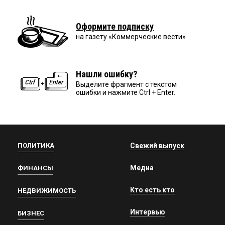
Оформите подписку
на газету «Коммерческие вести»
Нашли ошибку?
Выделите фрагмент с текстом
ошибки и нажмите Ctrl + Enter.
ПОЛИТИКА
Свежий выпуск
Медиа
ФИНАНСЫ
Кто есть кто
НЕДВИЖИМОСТЬ
Интервью
БИЗНЕС