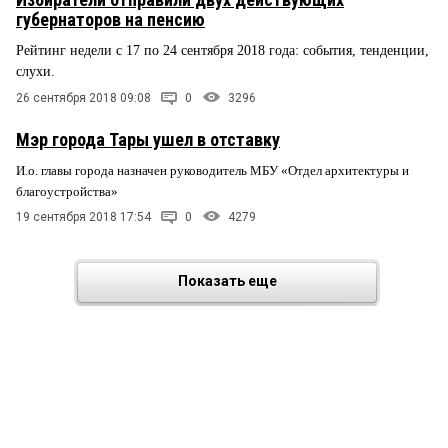
губернаторов на пенсию
Рейтинг недели с 17 по 24 сентября 2018 года: события, тенденции,
слухи.
26 сентября 2018 09:08
0
3296
Мэр города Тары ушел в отставку
И.о. главы города назначен руководитель МБУ «Отдел архитектуры и
благоустройства»
19 сентября 2018 17:54
0
4279
Показать еще