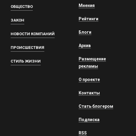
Мнения
ОБЩЕСТВО
Рейтинги
ЗАКОН
Блоги
НОВОСТИ КОМПАНИЙ
Архив
ПРОИСШЕСТВИЯ
Размещение
СТИЛЬ ЖИЗНИ
рекламы
О проекте
Контакты
Стать блогером
Подписка
RSS