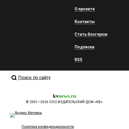
О проекте
Контакты
Стать блогером
Подписка
RSS
Поиск по сайту
kv
news.ru
©
2001—2026
ООО ИЗДАТЕЛЬСКИЙ ДОМ «КВ».
Политика конфиденциальности