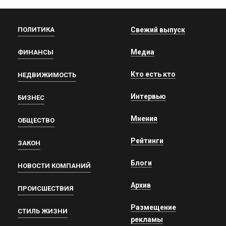
ПОЛИТИКА
Свежий выпуск
Медиа
ФИНАНСЫ
Кто есть кто
НЕДВИЖИМОСТЬ
Интервью
БИЗНЕС
Мнения
ОБЩЕСТВО
Рейтинги
ЗАКОН
Блоги
НОВОСТИ КОМПАНИЙ
Архив
ПРОИСШЕСТВИЯ
Размещение
СТИЛЬ ЖИЗНИ
рекламы