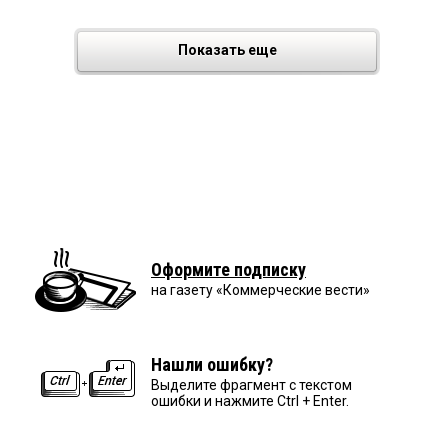
Показать еще
Оформите подписку
на газету «Коммерческие вести»
Нашли ошибку?
Выделите фрагмент с текстом
ошибки и нажмите Ctrl + Enter.