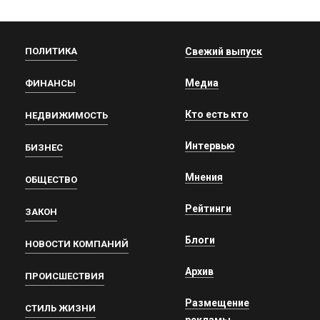
ПОЛИТИКА
Свежий выпуск
Медиа
ФИНАНСЫ
Кто есть кто
НЕДВИЖИМОСТЬ
Интервью
БИЗНЕС
Мнения
ОБЩЕСТВО
Рейтинги
ЗАКОН
Блоги
НОВОСТИ КОМПАНИЙ
Архив
ПРОИСШЕСТВИЯ
Размещение
СТИЛЬ ЖИЗНИ