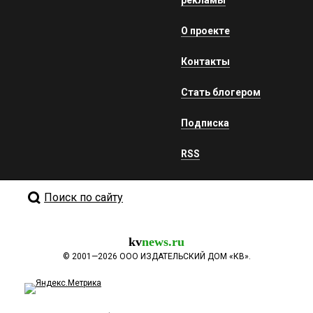
рекламы
О проекте
Контакты
Стать блогером
Подписка
RSS
Поиск по сайту
kv
news.ru
©
2001—2026
ООО ИЗДАТЕЛЬСКИЙ ДОМ «КВ».