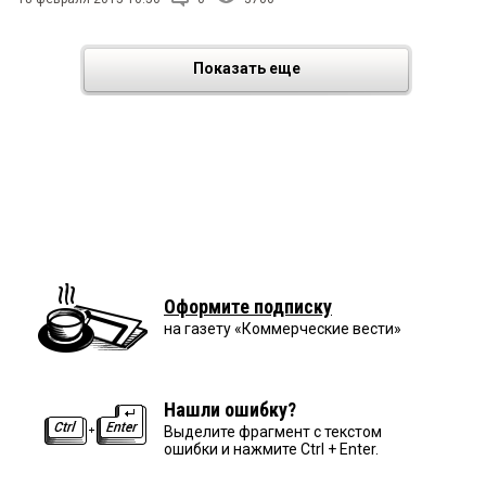
Показать еще
Оформите подписку
на газету «Коммерческие вести»
Нашли ошибку?
Выделите фрагмент с текстом
ошибки и нажмите Ctrl + Enter.