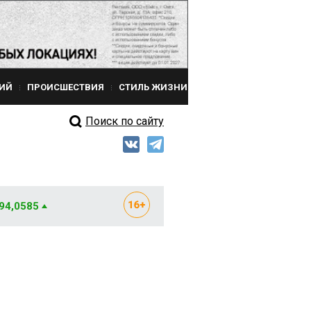
ИЙ
ПРОИСШЕСТВИЯ
СТИЛЬ ЖИЗНИ
Поиск по сайту
 94,0585