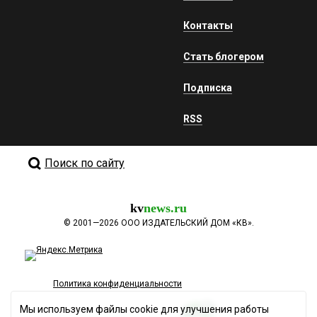
Контакты
Стать блогером
Подписка
RSS
Поиск по сайту
kv
news.ru
©
2001—2026
ООО ИЗДАТЕЛЬСКИЙ ДОМ «КВ».
Политика конфиденциальности
Мы используем файлы cookie для улучшения работы