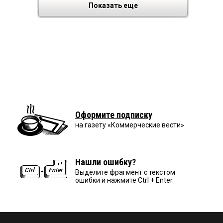
Показать еще
Оформите подписку
на газету «Коммерческие вести»
Нашли ошибку?
Выделите фрагмент с текстом
ошибки и нажмите Ctrl + Enter.